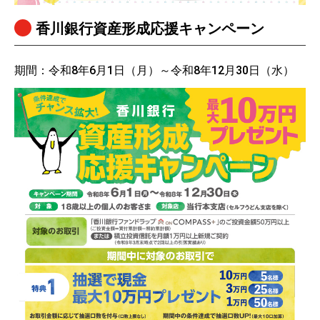
香川銀行資産形成応援キャンペーン
期間：令和8年6月1日（月）～令和8年12月30日（水）