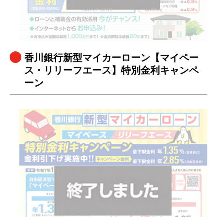
香川銀行新型マイカーローン【マイペー
ス・リリーフエース】特別金利キャンペ
ーン