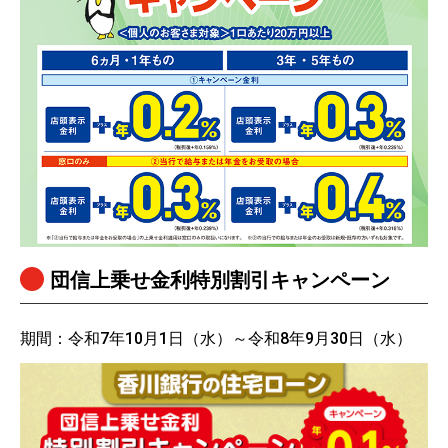
団信上乗せ金利特別割引キャンペーン
期間：令和7年10月1日（水）～令和8年9月30日（水）