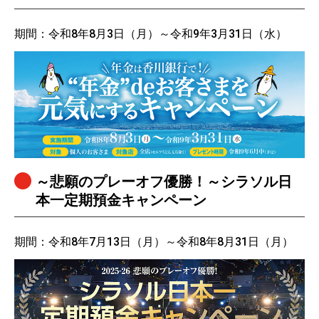
期間：令和8年8月3日（月）～令和9年3月31日（水）
～悲願のプレーオフ優勝！～シラソル日
本一定期預金キャンペーン
期間：令和8年7月13日（月）～令和8年8月31日（月）