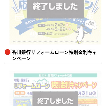
香川銀行リフォームローン特別金利キャ
ンペーン