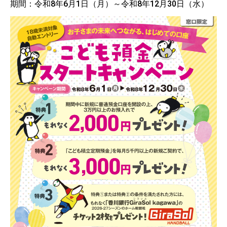
期間：令和8年6月1日（月）～令和8年12月30日（水）