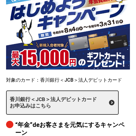
対象のカード：香川銀行＜JCB＞法人デビットカード
香川銀行＜JCB＞法人デビットカード
お申込みはこちら
“年金”deお客さまを元気にするキャンペ
ーン