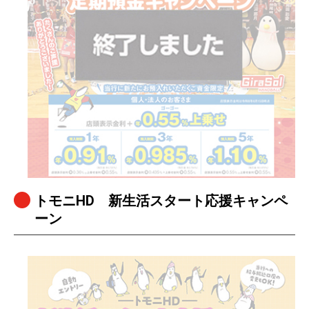
トモニHD 新生活スタート応援キャンペ
ーン