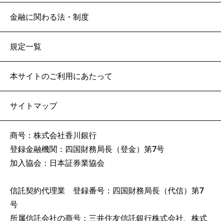
金融に関わる法・制度
規定一覧
本サイトのご利用にあたって
サイトマップ
商号：株式会社香川銀行
登録金融機関：四国財務局長（登金）第7号
加入協会：日本証券業協会
信託契約代理業 登録番号：四国財務局長（代信）第7
号
所属信託会社の商号：三井住友信託銀行株式会社、株式