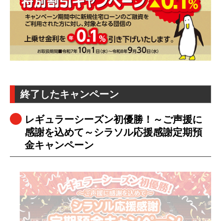
終了したキャンペーン
レギュラーシーズン初優勝！～ご声援に
感謝を込めて～シラソル応援感謝定期預
金キャンペーン