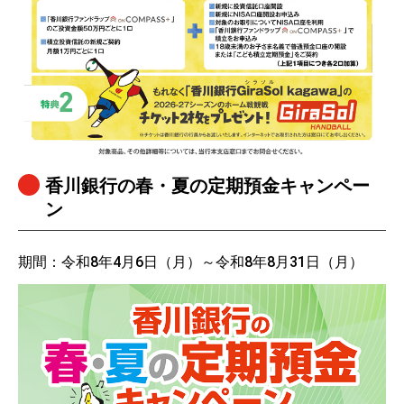
香川銀行の春・夏の定期預金キャンペー
ン
期間：令和8年4月6日（月）～令和8年8月31日（月）