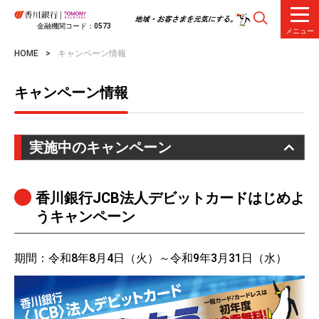
金融機関コード：0573
メニュー
HOME
キャンペーン情報
キャンペーン情報
実施中のキャンペーン
香川銀行JCB法人デビットカードはじめよ
うキャンペーン
期間：令和8年8月4日（火）～令和9年3月31日（水）