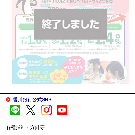
香川銀行公式SNS
各種指針・方針等