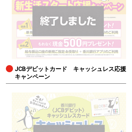
JCBデビットカード キャッシュレス応援
キャンペーン