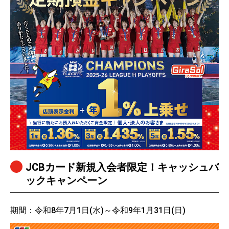
JCBカード新規入会者限定！キャッシュバ
ックキャンペーン
期間：令和8年7月1日(水)～令和9年1月31日(日)