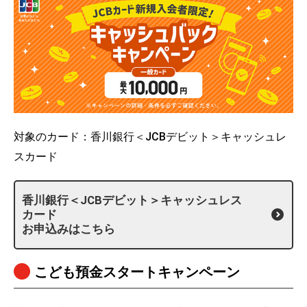
対象のカード：香川銀行＜JCBデビット＞キャッシュレ
スカード
香川銀行＜JCBデビット＞キャッシュレス
カード
お申込みはこちら
こども預金スタートキャンペーン