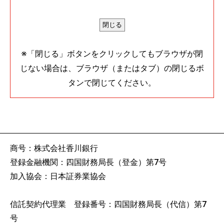
※「閉じる」ボタンをクリックしてもブラウザが閉
じない場合は、ブラウザ（またはタブ）の閉じるボ
タンで閉じてください。
商号：株式会社香川銀行
登録金融機関：四国財務局長（登金）第7号
加入協会：日本証券業協会
信託契約代理業 登録番号：四国財務局長（代信）第7
号