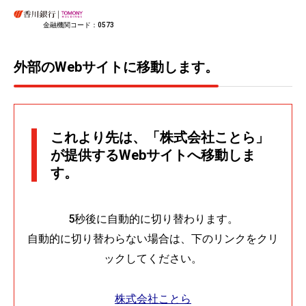
金融機関コード：0573
外部のWebサイトに移動します。
これより先は、「株式会社ことら」
が提供するWebサイトへ移動しま
す。
5秒後に自動的に切り替わります。
自動的に切り替わらない場合は、下のリンクをクリ
ックしてください。
株式会社ことら