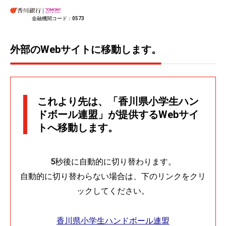
金融機関コード：0573
外部のWebサイトに移動します。
これより先は、「香川県小学生ハン
ドボール連盟」が提供するWebサイ
トへ移動します。
5秒後に自動的に切り替わります。
自動的に切り替わらない場合は、下のリンクをクリ
ックしてください。
香川県小学生ハンドボール連盟