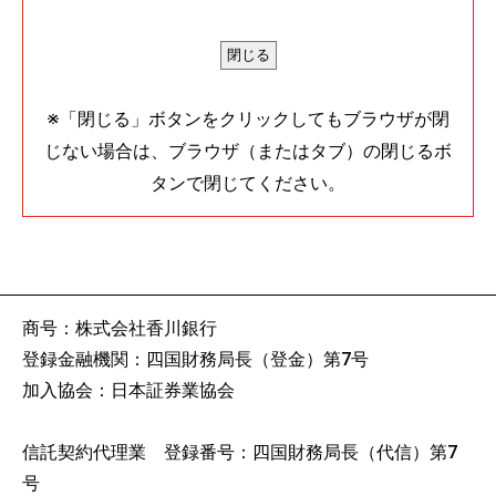
※「閉じる」ボタンをクリックしてもブラウザが閉
じない場合は、ブラウザ（またはタブ）の閉じるボ
タンで閉じてください。
商号：株式会社香川銀行
登録金融機関：四国財務局長（登金）第7号
加入協会：日本証券業協会
信託契約代理業 登録番号：四国財務局長（代信）第7
号