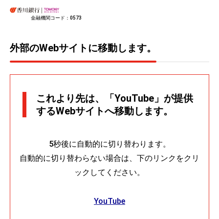
金融機関コード：0573
外部のWebサイトに移動します。
これより先は、「YouTube」が提供
するWebサイトへ移動します。
5秒後に自動的に切り替わります。
自動的に切り替わらない場合は、下のリンクをクリ
ックしてください。
YouTube