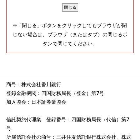
※「閉じる」ボタンをクリックしてもブラウザが閉
じない場合は、ブラウザ（またはタブ）の閉じるボ
タンで閉じてください。
商号：株式会社香川銀行
登録金融機関：四国財務局長（登金）第7号
加入協会：日本証券業協会
信託契約代理業 登録番号：四国財務局長（代信）第7
号
所属信託会社の商号：三井住友信託銀行株式会社、株式