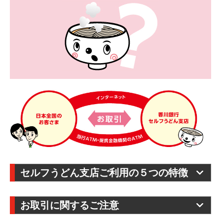
セルフうどん支店ご利用の５つの特徴
ご来店は一切不要です！
お取引に関するご注意