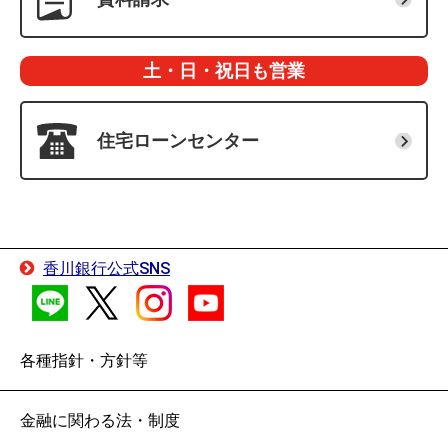
土・日・祝日も営業
住宅ローン
センター
香川銀行公式SNS
各種指針・方針等
金融に関わる法・制度