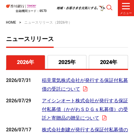
金融機関コード：0573
メニュー
HOME
ニュースリリース（2026年）
ニュースリリース
2026年
2025年
2024年
2026/07/31
稲見電気株式会社が発行する保証付私募
債の受託について
2026/07/29
アイシンオート株式会社が発行する保証
付私募債（かがわＳＤＧｓ私募債）の受
託と寄贈品の贈呈について
2026/07/17
株式会社創建が発行する保証付私募債の