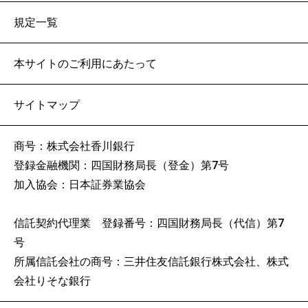
規定一覧
本サイトのご利用にあたって
サイトマップ
商号：株式会社香川銀行
登録金融機関：四国財務局長（登金）第7号
加入協会：日本証券業協会
信託契約代理業 登録番号：四国財務局長（代信）第7
号
所属信託会社の商号：三井住友信託銀行株式会社、株式
会社りそな銀行