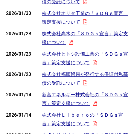
債の受託について
2026/01/30
株式会社オリタ工業の「ＳＤＧｓ宣言」
策定支援について
2026/01/28
株式会社高木の「ＳＤＧｓ宣言」策定支
援について
2026/01/23
株式会社ヒトシ設備工業の「ＳＤＧｓ宣
言」策定支援について
2026/01/20
株式会社福順貿易が発行する保証付私募
債の受託について
2026/01/14
新宮エネルギー株式会社の「ＳＤＧｓ宣
言」策定支援について
2026/01/14
株式会社Ｌｉｂｅｒｏの「ＳＤＧｓ宣
言」策定支援について