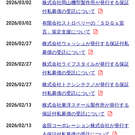
2026/03/02
株式会社岡山機型製作所が発行する保証
付私募債の受託について
2026/03/02
有限会社ストロベリーの「ＳＤＧｓ宣
言」策定支援について
2026/02/27
株式会社ウォッシュが発行する保証付私
募債の受託について
2026/02/27
株式会社ライフスタイルが発行する保証
付私募債の受託について
2026/02/27
株式会社トクシンテクノが発行する保証
付私募債の受託について
2026/02/13
株式会社東洋スチール製作所が発行する
保証付私募債の受託について
2026/02/13
金田コーポレーション株式会社が発行す
る保証付私募債の受託について