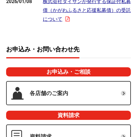
2026/01/08
株式会社ダイサンが発行する保証付私募
債（かがわふるさと応援私募債）の受託
について
お申込み・お問い合わせ先
お申込み・ご相談
各店舗のご案内
資料請求
資料請求