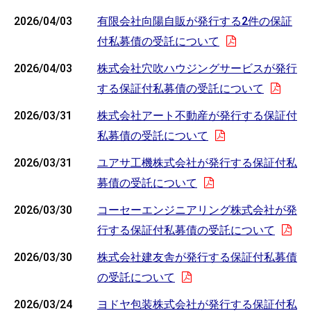
2026/04/03
有限会社向陽自販が発行する2件の保証
付私募債の受託について
2026/04/03
株式会社穴吹ハウジングサービスが発行
する保証付私募債の受託について
2026/03/31
株式会社アート不動産が発行する保証付
私募債の受託について
2026/03/31
ユアサ工機株式会社が発行する保証付私
募債の受託について
2026/03/30
コーセーエンジニアリング株式会社が発
行する保証付私募債の受託について
2026/03/30
株式会社建友舎が発行する保証付私募債
の受託について
2026/03/24
ヨドヤ包装株式会社が発行する保証付私