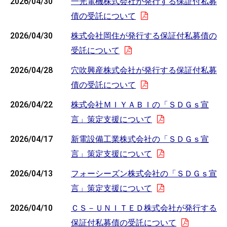
2026/04/30
一光電機株式会社が発行する保証付私募
債の受託について
2026/04/30
株式会社岡住が発行する保証付私募債の
受託について
2026/04/28
穴吹興産株式会社が発行する保証付私募
債の受託について
2026/04/22
株式会社ＭＩＹＡＢＩの「ＳＤＧｓ宣
言」策定支援について
2026/04/17
新電設備工業株式会社の「ＳＤＧｓ宣
言」策定支援について
2026/04/13
フォーシーズン株式会社の「ＳＤＧｓ宣
言」策定支援について
2026/04/10
ＣＳ－ＵＮＩＴＥＤ株式会社が発行する
保証付私募債の受託について