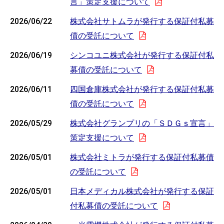
言」策定支援について
2026/06/22
株式会社サトムラが発行する保証付私募
債の受託について
2026/06/19
シンコユニ株式会社が発行する保証付私
募債の受託について
2026/06/11
四国倉庫株式会社が発行する保証付私募
債の受託について
2026/05/29
株式会社グランプリの「ＳＤＧｓ宣言」
策定支援について
2026/05/01
株式会社ミトラが発行する保証付私募債
の受託について
2026/05/01
日本メディカル株式会社が発行する保証
付私募債の受託について